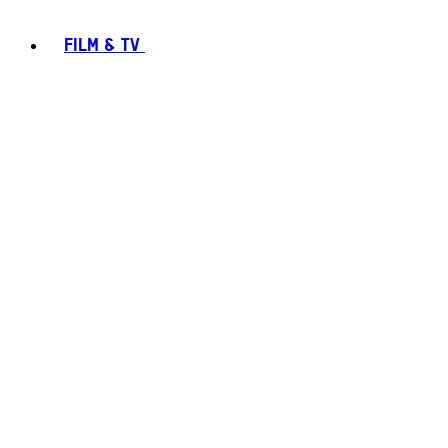
FILM & TV