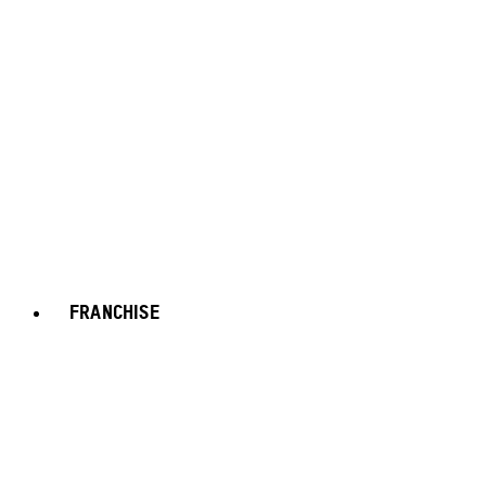
FRANCHISE