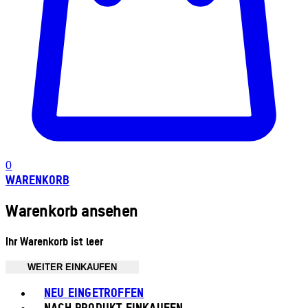
0
WARENKORB
Warenkorb ansehen
Ihr Warenkorb ist leer
WEITER EINKAUFEN
Toggle basket menu
NEU EINGETROFFEN
NACH PRODUKT EINKAUFEN