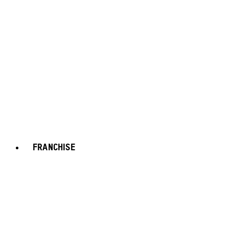
FRANCHISE