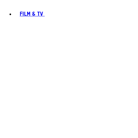
FILM & TV