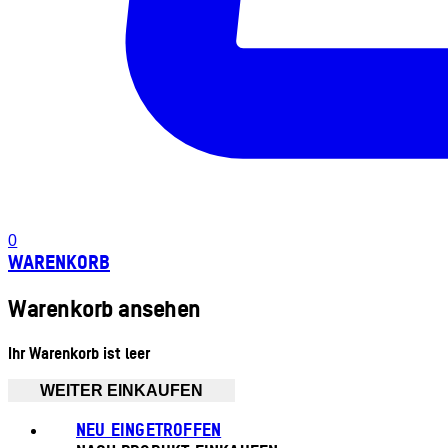
0
WARENKORB
Warenkorb ansehen
Ihr Warenkorb ist leer
WEITER EINKAUFEN
NEU EINGETROFFEN