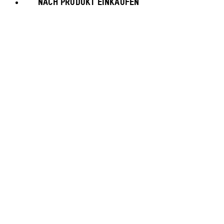
NACH PRODUKT EINKAUFEN