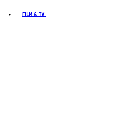
FILM & TV