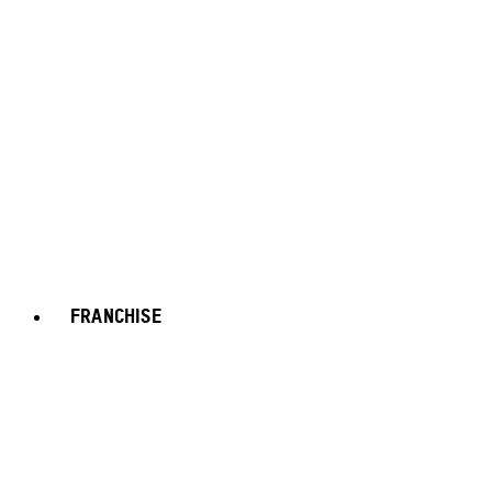
FRANCHISE