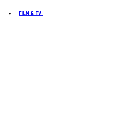
FILM & TV