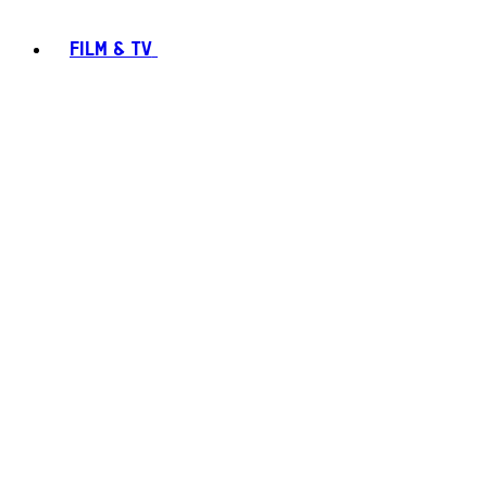
FILM & TV