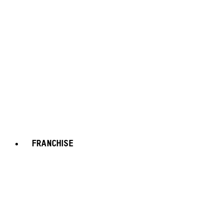
FRANCHISE