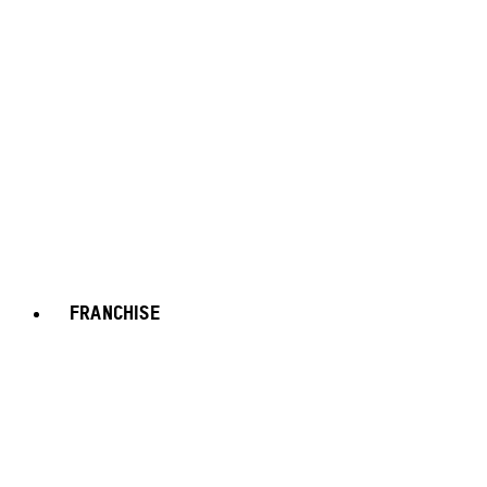
FRANCHISE