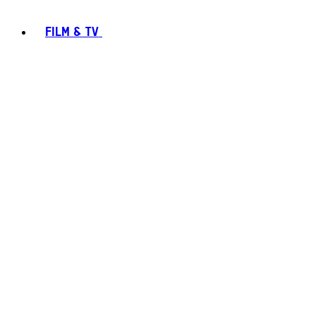
FILM & TV