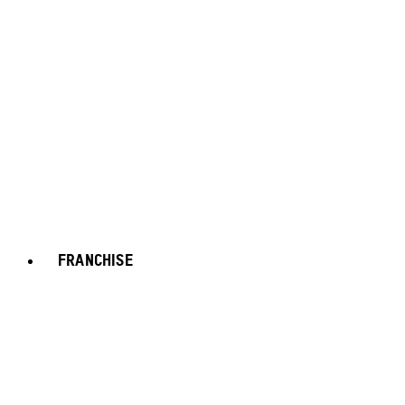
FRANCHISE