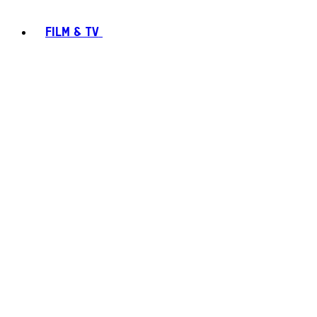
FILM & TV