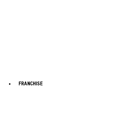
FRANCHISE