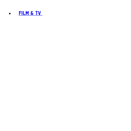
FILM & TV