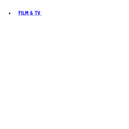
FILM & TV