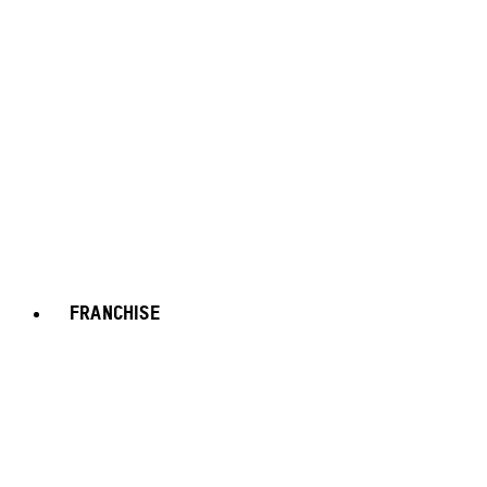
FRANCHISE