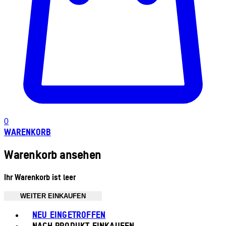
0
WARENKORB
Warenkorb ansehen
Ihr Warenkorb ist leer
WEITER EINKAUFEN
Toggle basket menu
NEU EINGETROFFEN
NACH PRODUKT EINKAUFEN