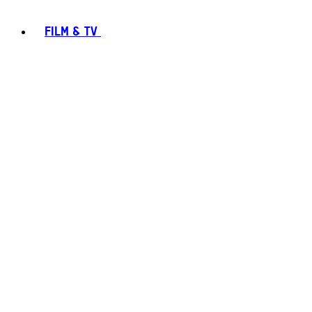
FILM & TV