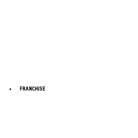
FRANCHISE