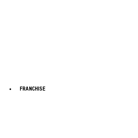
FRANCHISE