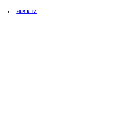
FILM & TV