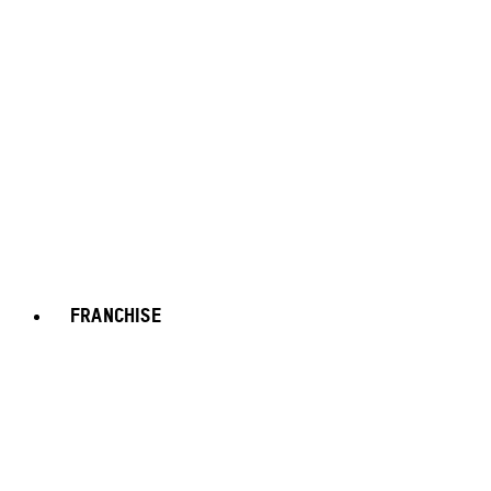
FRANCHISE