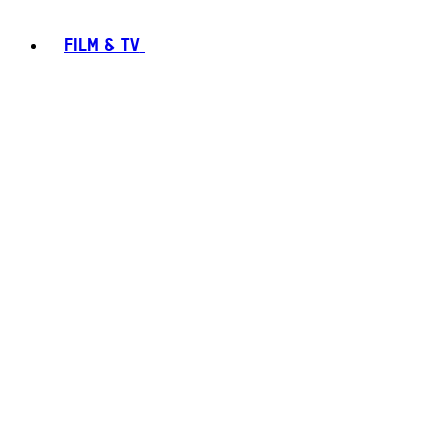
FILM & TV