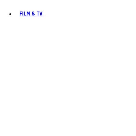
FILM & TV