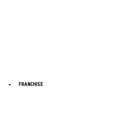
FRANCHISE