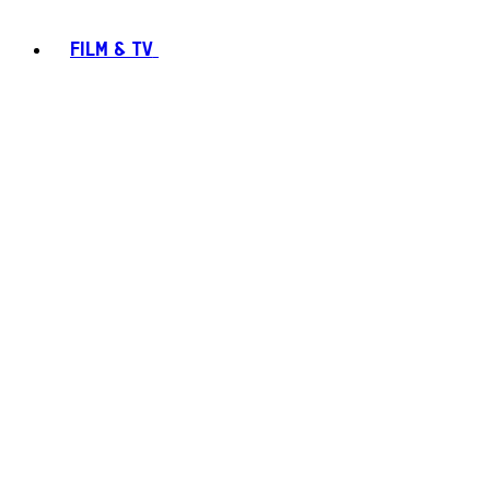
FILM & TV