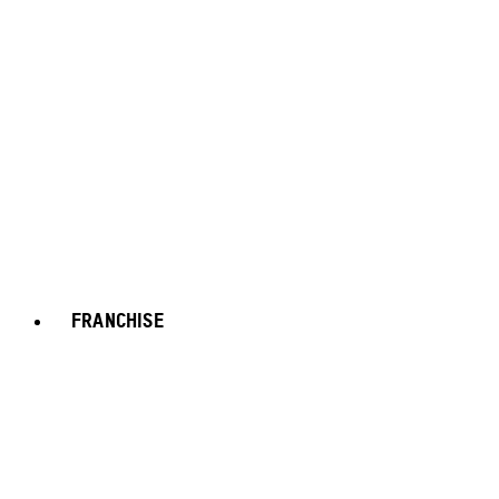
FRANCHISE