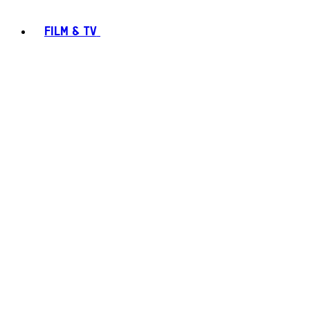
FILM & TV