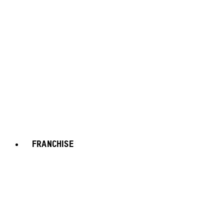
FRANCHISE