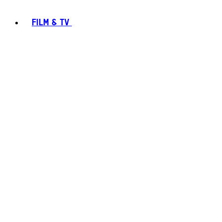
FILM & TV