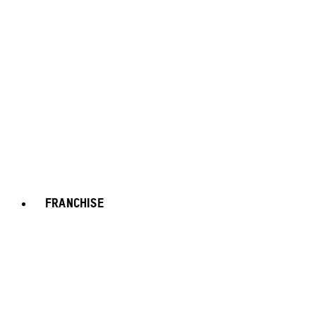
FRANCHISE