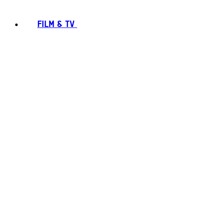
FILM & TV