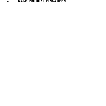
NACH PRODUKT EINKAUFEN