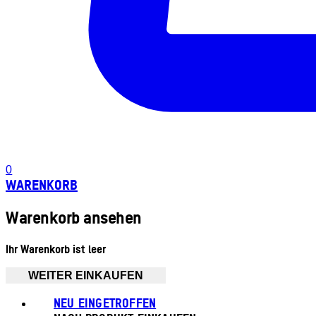
0
WARENKORB
Warenkorb ansehen
Ihr Warenkorb ist leer
WEITER EINKAUFEN
NEU EINGETROFFEN