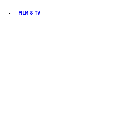
FILM & TV