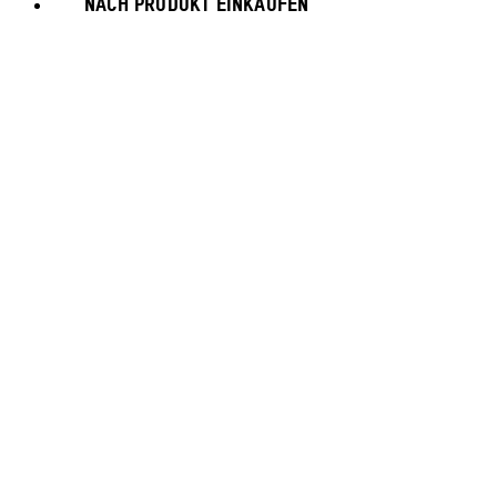
NACH PRODUKT EINKAUFEN