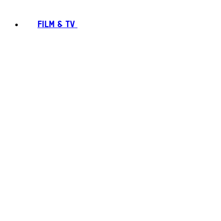
FILM & TV