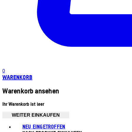
0
WARENKORB
Warenkorb ansehen
Ihr Warenkorb ist leer
WEITER EINKAUFEN
NEU EINGETROFFEN