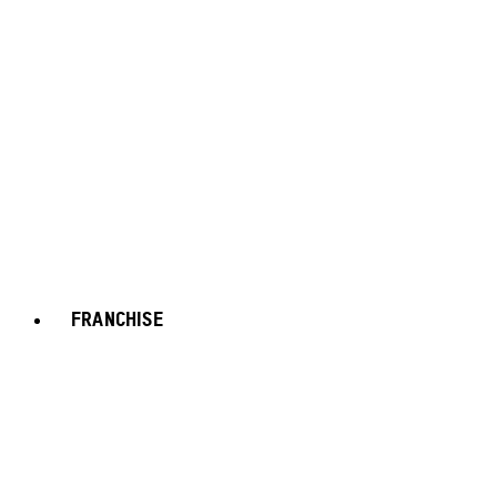
FRANCHISE