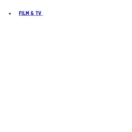
FILM & TV