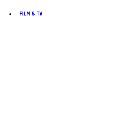
FILM & TV