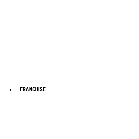
FRANCHISE