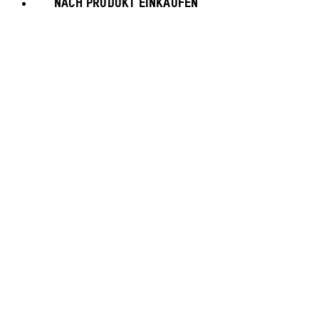
NACH PRODUKT EINKAUFEN