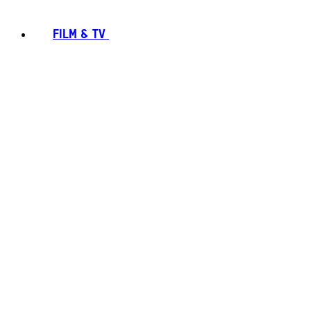
FILM & TV