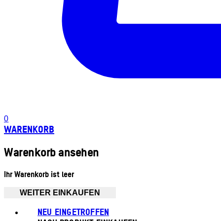
0
WARENKORB
Warenkorb ansehen
Ihr Warenkorb ist leer
WEITER EINKAUFEN
NEU EINGETROFFEN