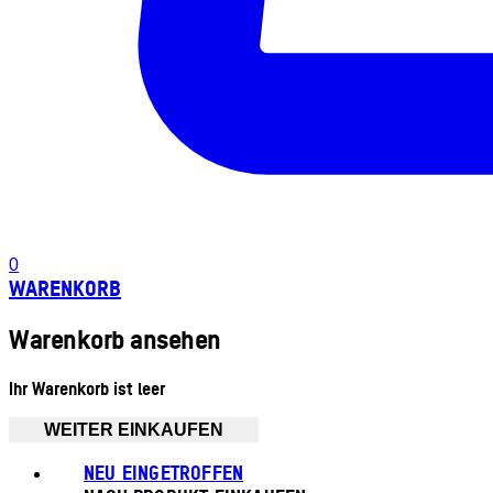
0
WARENKORB
Warenkorb ansehen
Ihr Warenkorb ist leer
WEITER EINKAUFEN
NEU EINGETROFFEN