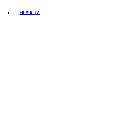
FILM & TV