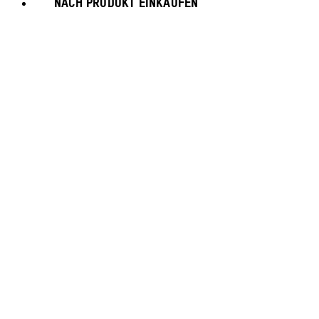
NACH PRODUKT EINKAUFEN