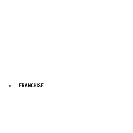
FRANCHISE