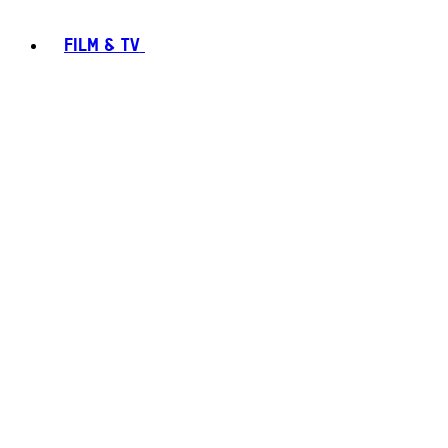
FILM & TV