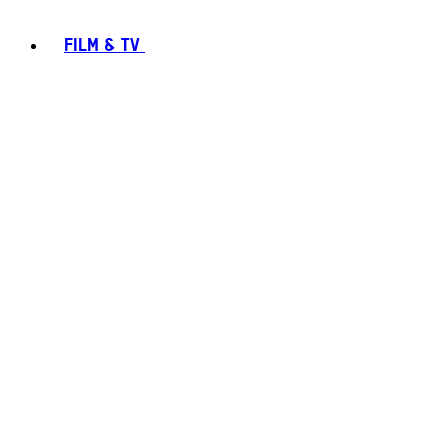
FILM & TV