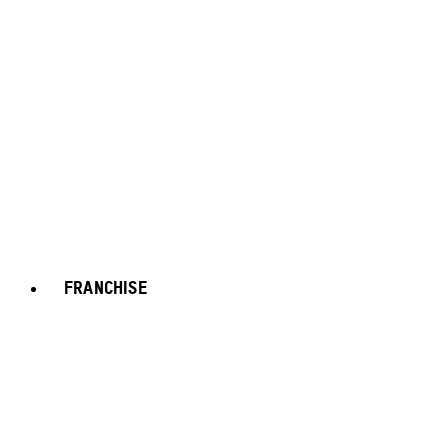
FRANCHISE