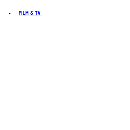
FILM & TV