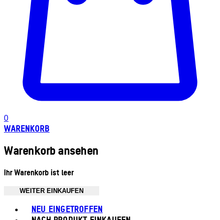
0
WARENKORB
Warenkorb ansehen
Ihr Warenkorb ist leer
WEITER EINKAUFEN
Toggle basket menu
NEU EINGETROFFEN
NACH PRODUKT EINKAUFEN