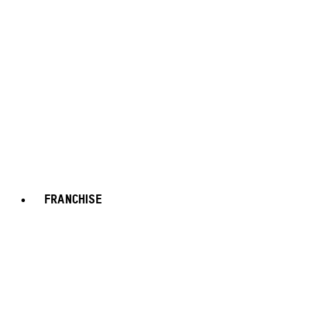
FRANCHISE