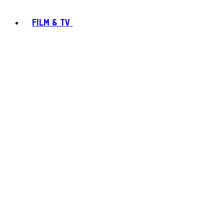
FILM & TV