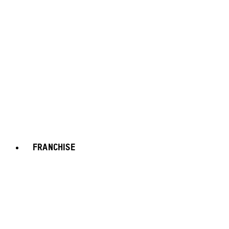
FRANCHISE