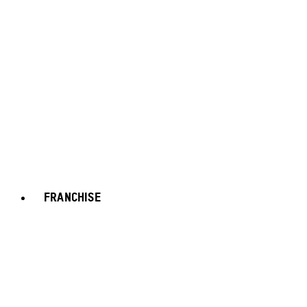
FRANCHISE