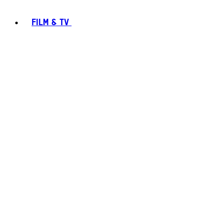
FILM & TV