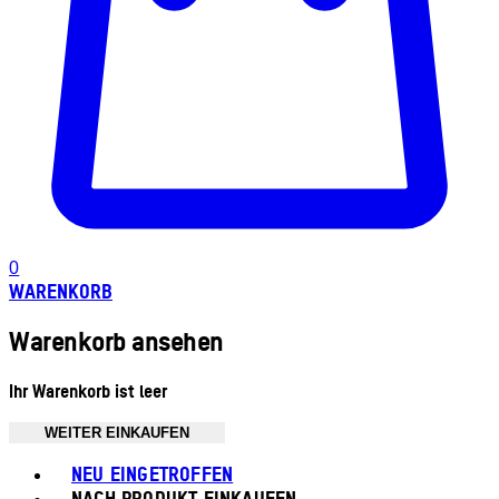
0
WARENKORB
Warenkorb ansehen
Ihr Warenkorb ist leer
WEITER EINKAUFEN
Toggle basket menu
NEU EINGETROFFEN
NACH PRODUKT EINKAUFEN