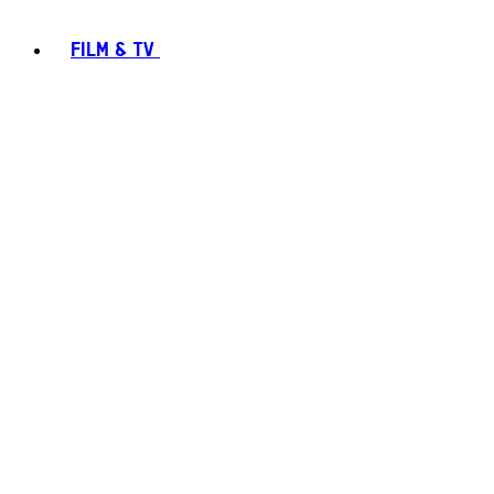
FILM & TV