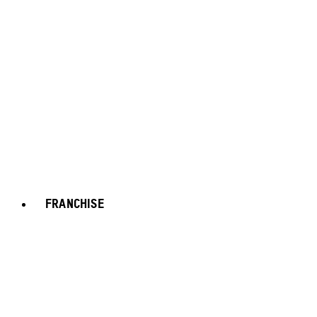
FRANCHISE