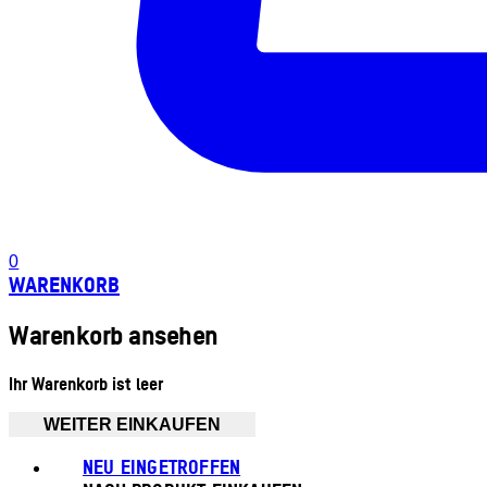
0
WARENKORB
Warenkorb ansehen
Ihr Warenkorb ist leer
WEITER EINKAUFEN
NEU EINGETROFFEN