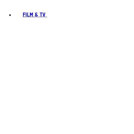
FILM & TV