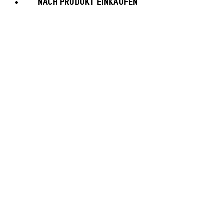
NACH PRODUKT EINKAUFEN