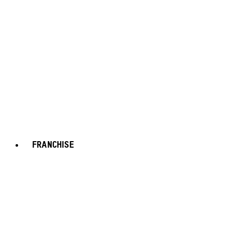
FRANCHISE