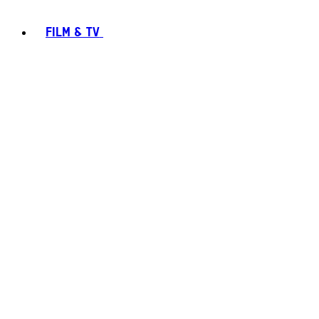
FILM & TV