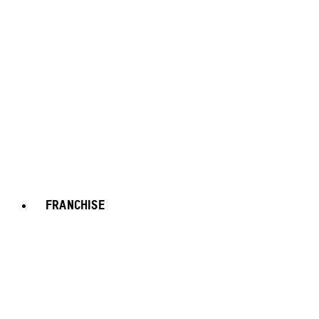
FRANCHISE