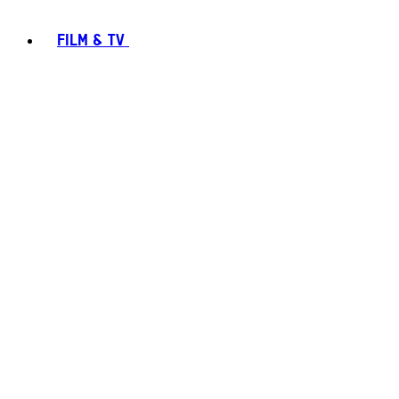
FILM & TV