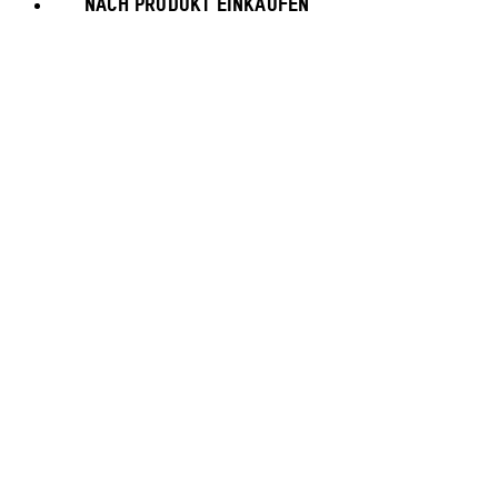
NACH PRODUKT EINKAUFEN