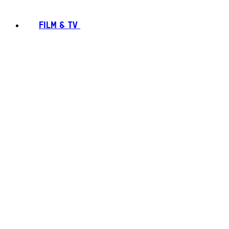
FILM & TV