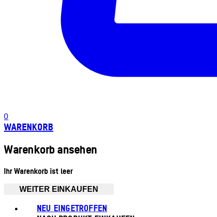
0
WARENKORB
Warenkorb ansehen
Ihr Warenkorb ist leer
WEITER EINKAUFEN
NEU EINGETROFFEN