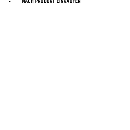
NACH PRODUKT EINKAUFEN