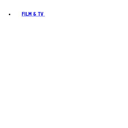
FILM & TV