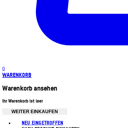
0
WARENKORB
Warenkorb ansehen
Ihr Warenkorb ist leer
WEITER EINKAUFEN
NEU EINGETROFFEN