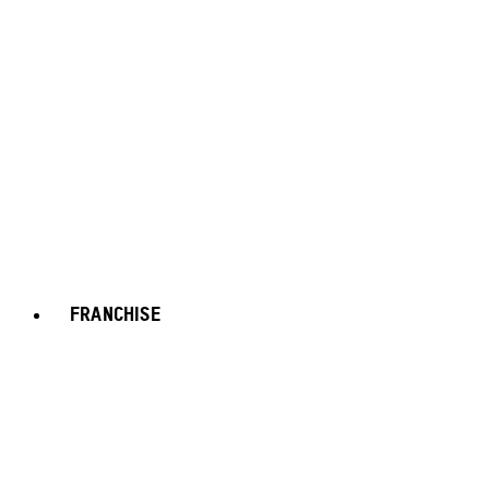
FRANCHISE