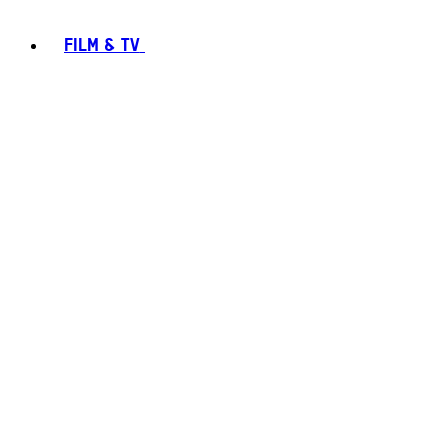
FILM & TV