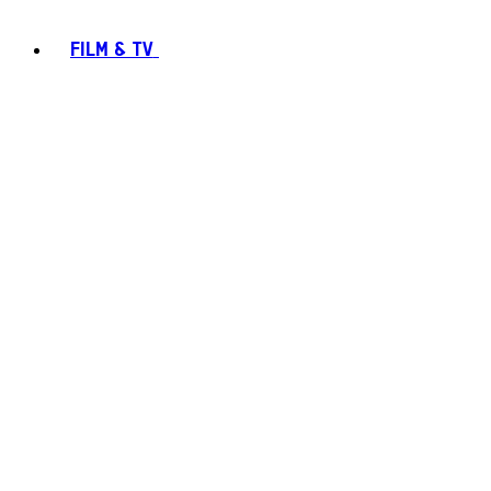
FILM & TV