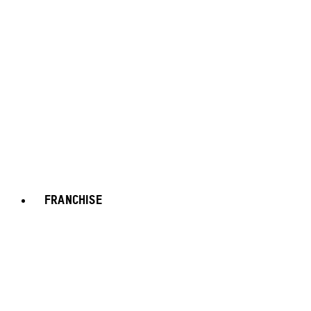
FRANCHISE