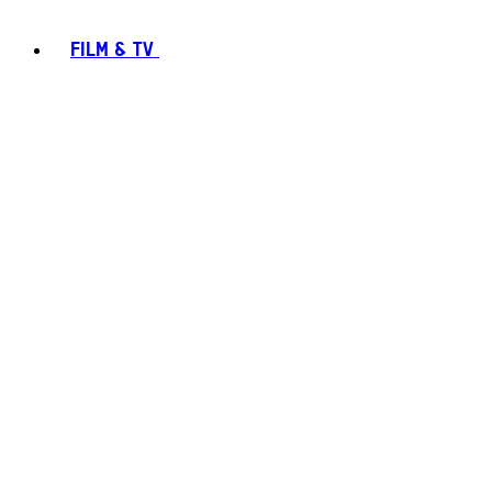
FILM & TV