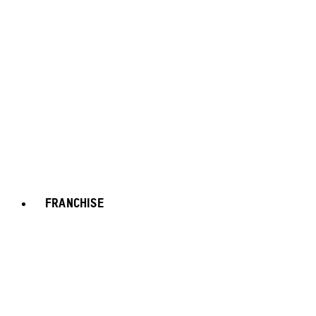
FRANCHISE