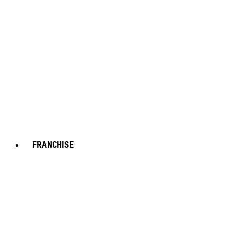
FRANCHISE