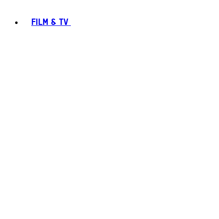
FILM & TV