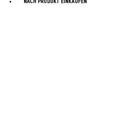
NACH PRODUKT EINKAUFEN