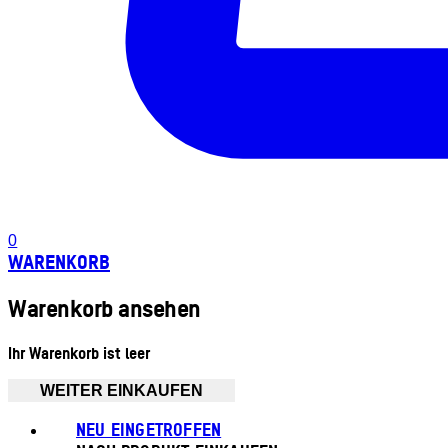
0
WARENKORB
Warenkorb ansehen
Ihr Warenkorb ist leer
WEITER EINKAUFEN
NEU EINGETROFFEN