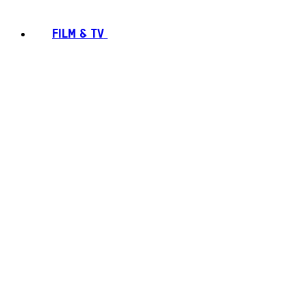
FILM & TV