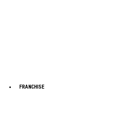
FRANCHISE