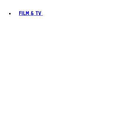
FILM & TV