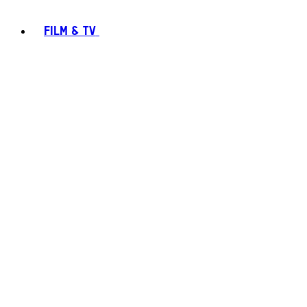
FILM & TV