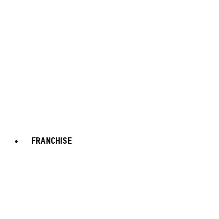
FRANCHISE