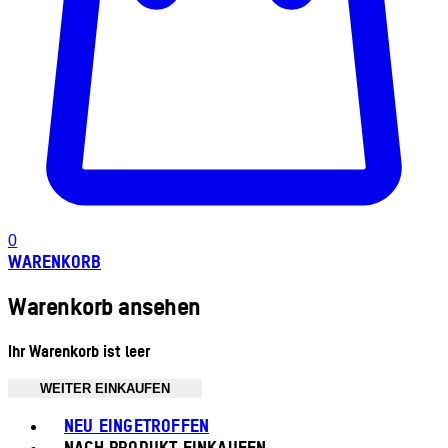
0
WARENKORB
Warenkorb ansehen
Ihr Warenkorb ist leer
WEITER EINKAUFEN
Toggle basket menu
NEU EINGETROFFEN
NACH PRODUKT EINKAUFEN