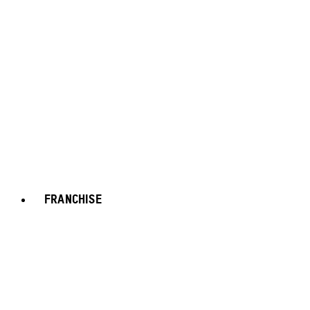
FRANCHISE