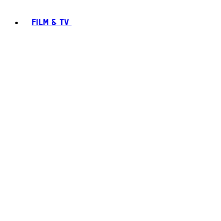
FILM & TV