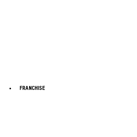
FRANCHISE