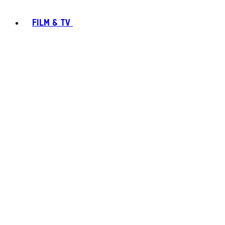
FILM & TV