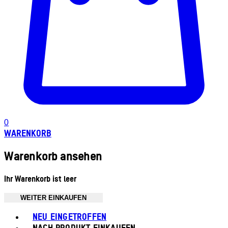
0
WARENKORB
Warenkorb ansehen
Ihr Warenkorb ist leer
WEITER EINKAUFEN
Toggle basket menu
NEU EINGETROFFEN
NACH PRODUKT EINKAUFEN