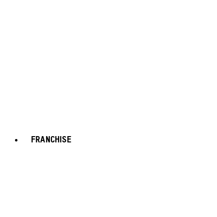
FRANCHISE