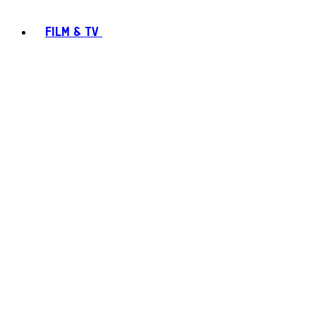
FILM & TV