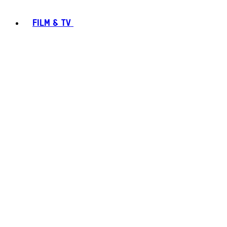
FILM & TV