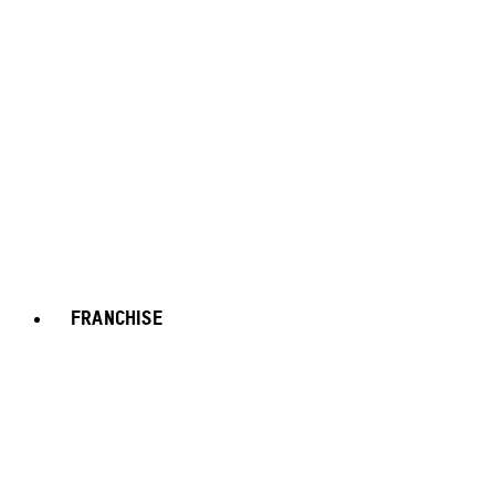
FRANCHISE