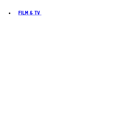
FILM & TV