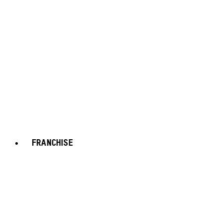
FRANCHISE