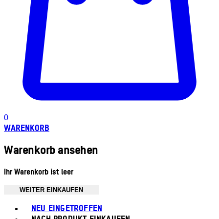
0
WARENKORB
Warenkorb ansehen
Ihr Warenkorb ist leer
WEITER EINKAUFEN
Toggle basket menu
NEU EINGETROFFEN
NACH PRODUKT EINKAUFEN