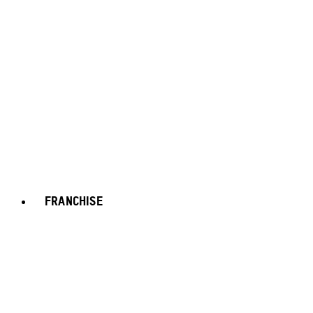
FRANCHISE