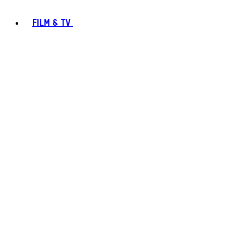
FILM & TV