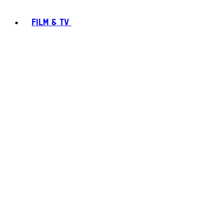
FILM & TV