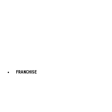
FRANCHISE