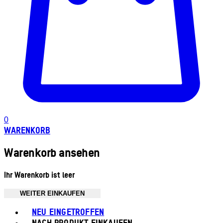
0
WARENKORB
Warenkorb ansehen
Ihr Warenkorb ist leer
WEITER EINKAUFEN
Toggle basket menu
NEU EINGETROFFEN
NACH PRODUKT EINKAUFEN