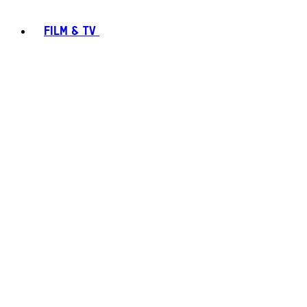
FILM & TV