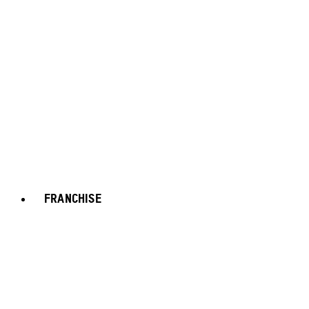
FRANCHISE