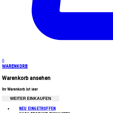
0
WARENKORB
Warenkorb ansehen
Ihr Warenkorb ist leer
WEITER EINKAUFEN
NEU EINGETROFFEN