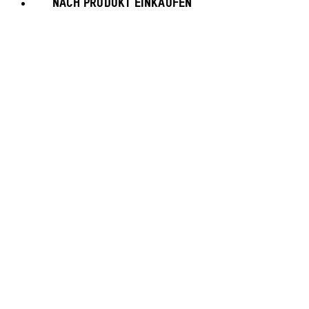
NACH PRODUKT EINKAUFEN