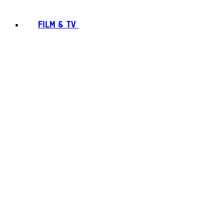
FILM & TV